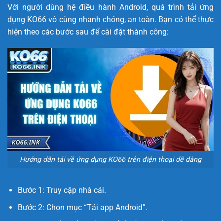
Với người dùng hệ điều hành Android, quá trình tải ứng
dụng KO66 vô cùng nhanh chóng, an toàn. Bạn có thể thực
hiện theo các bước sau để cài đặt thành công:
Hướng dẫn tải về ứng dụng KO66 trên điện thoại dễ dàng
Bước 1: Truy cập nhà cái.
Bước 2: Chọn mục “Tải app Android”.