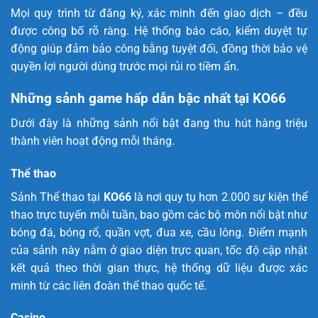
Mọi quy trình từ đăng ký, xác minh đến giao dịch – đều
được công bố rõ ràng. Hệ thống báo cáo, kiểm duyệt tự
động giúp đảm bảo công bằng tuyệt đối, đồng thời bảo vệ
quyền lợi người dùng trước mọi rủi ro tiềm ẩn.
Những sảnh game hấp dẫn bậc nhất tại KO66
Dưới đây là những sảnh nổi bật đang thu hút hàng triệu
thành viên hoạt động mỗi tháng.
Thể thao
Sảnh Thể thao tại
KO66
là nơi quy tụ hơn 2.000 sự kiện thể
thao trực tuyến mỗi tuần, bao gồm các bộ môn nổi bật như
bóng đá, bóng rổ, quần vợt, đua xe, cầu lông. Điểm mạnh
của sảnh này nằm ở giao diện trực quan, tốc độ cập nhật
kết quả theo thời gian thực, hệ thống dữ liệu được xác
minh từ các liên đoàn thể thao quốc tế.
Casino