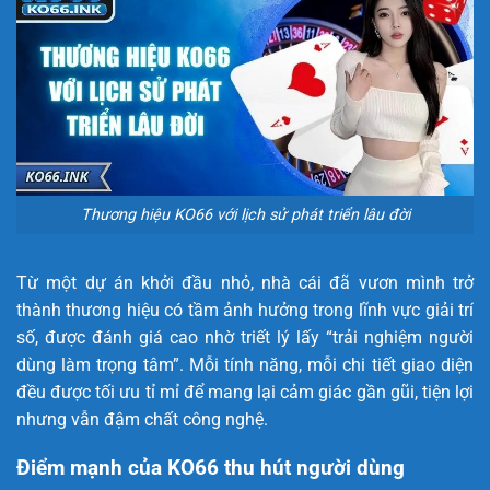
Thương hiệu KO66 với lịch sử phát triển lâu đời
Từ một dự án khởi đầu nhỏ, nhà cái đã vươn mình trở
thành thương hiệu có tầm ảnh hưởng trong lĩnh vực giải trí
số, được đánh giá cao nhờ triết lý lấy “trải nghiệm người
dùng làm trọng tâm”. Mỗi tính năng, mỗi chi tiết giao diện
đều được tối ưu tỉ mỉ để mang lại cảm giác gần gũi, tiện lợi
nhưng vẫn đậm chất công nghệ.
Điểm mạnh của KO66 thu hút người dùng