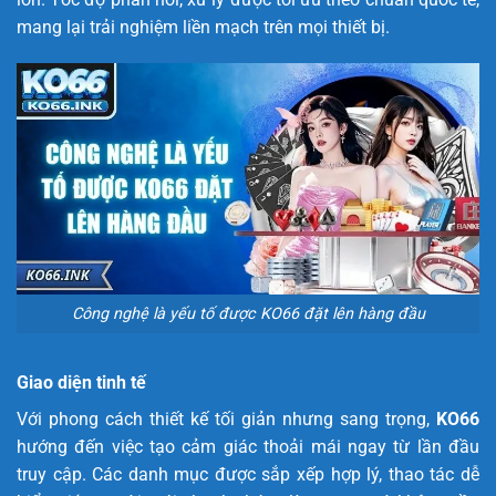
mang lại trải nghiệm liền mạch trên mọi thiết bị.
Công nghệ là yếu tố được KO66 đặt lên hàng đầu
Giao diện tinh tế
Với phong cách thiết kế tối giản nhưng sang trọng,
KO66
hướng đến việc tạo cảm giác thoải mái ngay từ lần đầu
truy cập. Các danh mục được sắp xếp hợp lý, thao tác dễ