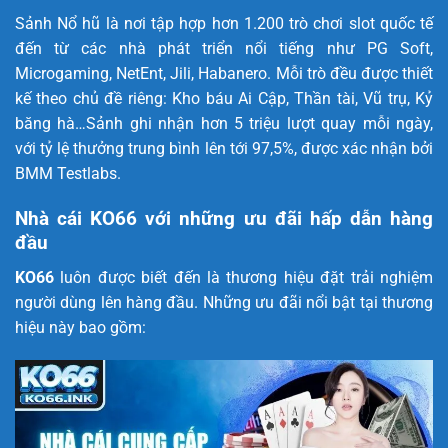
Sảnh Nổ hũ là nơi tập hợp hơn 1.200 trò chơi slot quốc tế
đến từ các nhà phát triển nổi tiếng như PG Soft,
Microgaming, NetEnt, Jili, Habanero. Mỗi trò đều được thiết
kế theo chủ đề riêng: Kho báu Ai Cập, Thần tài, Vũ trụ, Kỷ
băng hà…Sảnh ghi nhận hơn 5 triệu lượt quay mỗi ngày,
với tỷ lệ thưởng trung bình lên tới 97,5%, được xác nhận bởi
BMM Testlabs.
Nhà cái KO66 với những ưu đãi hấp dẫn hàng
đầu
KO66
luôn được biết đến là thương hiệu đặt trải nghiệm
người dùng lên hàng đầu. Những ưu đãi nổi bật tại thương
hiệu này bao gồm: