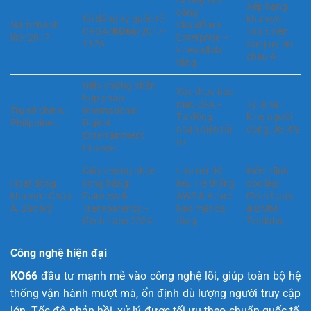
Chống tấn
Xếp hạng
công:
Số đăng ký quốc tế:
khu vực:
Năm thành
Cloudflare
CRGA/
KO66
/2017-
Top 5 nền
lập: 2017
Enterprise –
1126
tảng uy tín
Firewall đa
châu Á
tầng
Giấy chứng nhận
Xác thực bảo
hợp pháp:
mật: 2FA –
Tỷ lệ hài
Trụ sở chính:
International
Tự động
lòng người
Philippines
Digital
nhận diện rủi
dùng: 98.4%
Entertainment
ro
License
Giấy chứng nhận
Lưu trữ dữ
Kiểm định
Hoạt động
công bằng:
liệu: Hệ thống
độc lập:
khu vực: Châu
Fairness &
AWS & Azure
iTech Labs
Á, Bắc Mỹ
Transparency –
bảo mật đa
& BMM
iTech Labs 2024
tầng
Testlabs
Công nghệ hiện đại
KO66
đầu tư mạnh mẽ vào công nghệ lõi, giúp toàn bộ hệ
thống vận hành mượt mà, ổn định dù lượng người truy cập
lớn. Tốc độ phản hồi, xử lý được tối ưu theo chuẩn quốc tế,