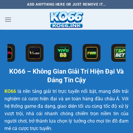
Bỏ
ADD ANYTHING HERE OR JUST REMOVE IT...
qua
nội
dung
KO66 – Không Gian Giải Trí Hiện Đại Và
Đáng Tin Cậy
KO66
là nền tảng giải trí trực tuyến nổi bật, mang đến trải
nghiệm cá cược hiện đại và an toàn hàng đầu châu Á. Với
hệ thống game đa dạng, giao diện tối ưu cùng tốc độ xử lý
vượt trội, nhà cái nhanh chóng chiếm trọn niềm tin của
người chơi, trở thành lựa chọn lý tưởng cho mọi tín đồ đam
mê cá cược trực tuyến.