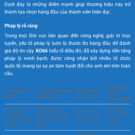
Dưới đây là những điểm mạnh giúp thương hiệu này trở
thành lựa chọn hàng đầu của thành viên hiện đại.
Pháp lý rõ ràng
Trong mọi lĩnh vực liên quan đến công nghệ, giải trí trực
tuyến, yếu tố pháp lý luôn là thước đo hàng đầu để đánh
giá độ tin cậy.
KO66
hiểu rõ điều đó, đã xây dựng nền tảng
pháp lý minh bạch, được công nhận bởi nhiều tổ chức
quốc tế, mang lại sự an tâm tuyệt đối cho anh em trên toàn
cầu.
Đánh giá &
Thông tin cơ
Giấy phép & chứng
Công nghệ &
uy tín
bản
chỉ quốc tế
bảo mật
thương hiệu
Tên thương
Giấy phép hoạt
Đánh giá
Mã hoá dữ
hiệu:
KO66
động: Costa Rica
người dùng
liệu: SSL 256-
Entertainment
Gaming Authority
(2025):
bit – TLS 1.3
Group
(CRGA)
4.9/5