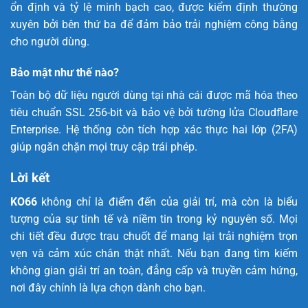
ổn định và tỷ lệ minh bạch cao, được kiểm định thường
xuyên bởi bên thứ ba để đảm bảo trải nghiệm công bằng
cho người dùng.
Bảo mật như thế nào?
Toàn bộ dữ liệu người dùng tại nhà cái được mã hóa theo
tiêu chuẩn SSL 256-bit và bảo vệ bởi tường lửa Cloudflare
Enterprise. Hệ thống còn tích hợp xác thực hai lớp (2FA)
giúp ngăn chặn mọi truy cập trái phép.
Lời kết
KO66
không chỉ là điểm đến của giải trí, mà còn là biểu
tượng của sự tinh tế và niềm tin trong kỷ nguyên số. Mọi
chi tiết đều được trau chuốt để mang lại trải nghiệm trọn
vẹn và cảm xúc chân thật nhất. Nếu bạn đang tìm kiếm
không gian giải trí an toàn, đẳng cấp và truyền cảm hứng,
nơi đây chính là lựa chọn dành cho bạn.