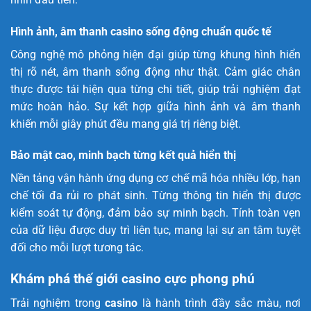
Hình ảnh, âm thanh casino sống động chuẩn quốc tế
Công nghệ mô phỏng hiện đại giúp từng khung hình hiển
thị rõ nét, âm thanh sống động như thật. Cảm giác chân
thực được tái hiện qua từng chi tiết, giúp trải nghiệm đạt
mức hoàn hảo. Sự kết hợp giữa hình ảnh và âm thanh
khiến mỗi giây phút đều mang giá trị riêng biệt.
Bảo mật cao, minh bạch từng kết quả hiển thị
Nền tảng vận hành ứng dụng cơ chế mã hóa nhiều lớp, hạn
chế tối đa rủi ro phát sinh. Từng thông tin hiển thị được
kiểm soát tự động, đảm bảo sự minh bạch. Tính toàn vẹn
của dữ liệu được duy trì liên tục, mang lại sự an tâm tuyệt
đối cho mỗi lượt tương tác.
Khám phá thế giới casino cực phong phú
Trải nghiệm trong
casino
là hành trình đầy sắc màu, nơi