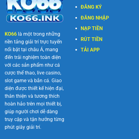
ĐĂNG KÝ
ĐĂNG NHẬP
NẠP TIỀN
KO66
là một trong những
RÚT TIỀN
nền tảng giải trí trực tuyến
nổi bật tại châu Á, mang
TẢI APP
đến trải nghiệm toàn diện
với các sản phẩm như cá
cược thể thao, live casino,
slot game và bắn cá. Giao
diện được thiết kế hiện đại,
thân thiện và tương thích
hoàn hảo trên mọi thiết bị,
giúp người chơi dễ dàng
truy cập và tận hưởng từng
phút giây giải trí.