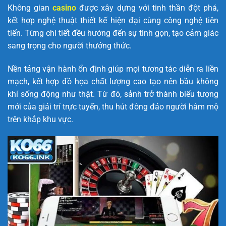
Không gian
casino
được xây dựng với tinh thần đột phá,
kết hợp nghệ thuật thiết kế hiện đại cùng công nghệ tiên
tiến. Từng chi tiết đều hướng đến sự tinh gọn, tạo cảm giác
sang trọng cho người thưởng thức.
Nền tảng vận hành ổn định giúp mọi tương tác diễn ra liền
mạch, kết hợp đồ họa chất lượng cao tạo nên bầu không
khí sống động như thật. Từ đó, sảnh trở thành biểu tượng
mới của giải trí trực tuyến, thu hút đông đảo người hâm mộ
trên khắp khu vực.