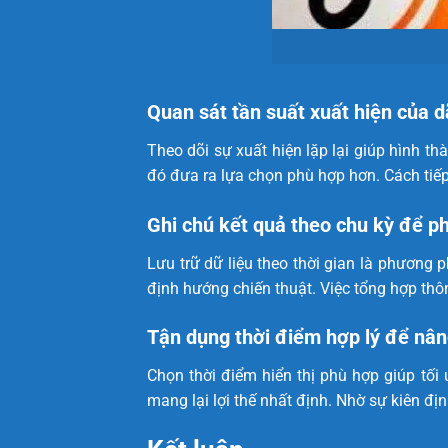
Quan sát tần suất xuất hiện của d
Theo dõi sự xuất hiện lặp lại giúp hình th
đó đưa ra lựa chọn phù hợp hơn. Cách tiếp 
Ghi chú kết quả theo chu kỳ để ph
Lưu trữ dữ liệu theo thời gian là phương 
định hướng chiến thuật. Việc tổng hợp thôn
Tận dụng thời điểm hợp lý để nân
Chọn thời điểm hiển thị phù hợp giúp tối
mang lại lợi thế nhất định. Nhờ sự kiên đị