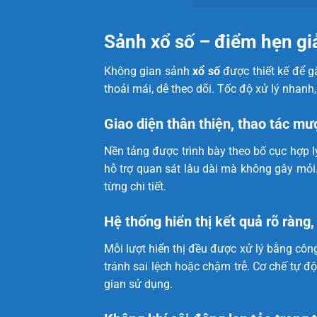
Sảnh xổ số – điểm hẹn giả
Không gian sảnh
xổ số
được thiết kế để g
thoải mái, dễ theo dõi. Tốc độ xử lý nhanh
Giao diện thân thiện, thao tác mượ
Nền tảng được trình bày theo bố cục hợp lý
hỗ trợ quan sát lâu dài mà không gây mỏi.
từng chi tiết.
Hệ thống hiển thị kết quả rõ ràng
Mỗi lượt hiển thị đều được xử lý bằng công
tránh sai lệch hoặc chậm trễ. Cơ chế tự đ
gian sử dụng.