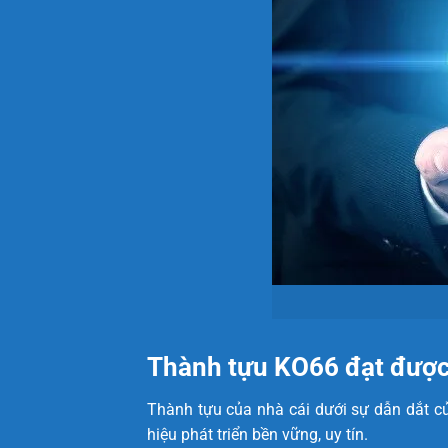
Thành tựu KO66 đạt được
Thành tựu của nhà cái dưới sự dẫn dắt 
hiệu phát triển bền vững, uy tín.