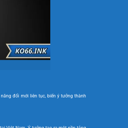
ăng đổi mới liên tục, biến ý tưởng thành
n tại Việt Nam. Ý tưởng tạo ra một nền tảng