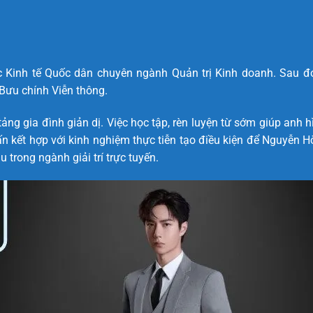
ọc Kinh tế Quốc dân chuyên ngành Quản trị Kinh doanh. Sau 
Bưu chính Viễn thông.
ảng gia đình giản dị. Việc học tập, rèn luyện từ sớm giúp anh h
ấn kết hợp với kinh nghiệm thực tiễn tạo điều kiện để Nguyễn H
 trong ngành giải trí trực tuyến.