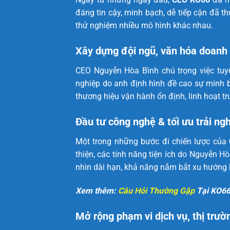
đáng tin cậy, minh bạch, dễ tiếp cận đã t
thử nghiệm nhiều mô hình khác nhau.
Xây dựng đội ngũ, văn hóa doanh
CEO Nguyễn Hòa Bình chú trọng việc tuy
nghiệp do anh định hình đề cao sự minh bạc
thương hiệu vận hành ổn định, linh hoạt t
Đầu tư công nghệ & tối ưu trải n
Một trong những bước đi chiến lược của
thiện, các tính năng tiện ích do Nguyễn 
nhìn dài hạn, khả năng nắm bắt xu hướng 
Xem thêm:
Câu Hỏi Thường Gặp
Tại KO66 
Mở rộng phạm vi dịch vụ, thị trườ