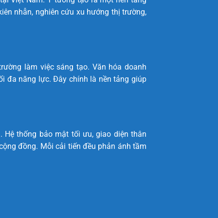
kiên nhẫn, nghiên cứu xu hướng thị trường,
trường làm việc sáng tạo. Văn hóa doanh
tối đa năng lực. Đây chính là nền tảng giúp
. Hệ thống bảo mật tối ưu, giao diện thân
 cộng đồng. Mỗi cải tiến đều phản ánh tầm