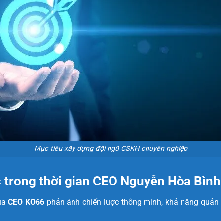
Mục tiêu xây dựng đội ngũ CSKH chuyên nghiệp
 trong thời gian CEO Nguyễn Hòa Bình
của
CEO KO66
phản ánh chiến lược thông minh, khả năng quản t