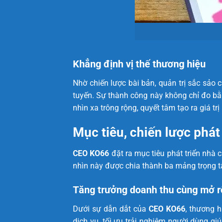
Khẳng định vị thế thương hiệu
Nhờ chiến lược bài bản, quản trị sắc sảo 
tuyến. Sự thành công này không chỉ đo bằ
nhìn xa trông rộng, quyết tâm tạo ra giá trị 
Mục tiêu, chiến lược phá
CEO KO66
đặt ra mục tiêu phát triển nhà 
nhìn này được chia thành ba mảng trọng 
Tăng trưởng doanh thu cùng mở r
Dưới sự dẫn dắt của
CEO KO66
, thương 
dịch vụ, tối ưu trải nghiệm người dùng gi