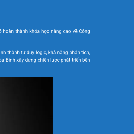
đó hoàn thành khóa học nâng cao về Công
ình thành tư duy logic, khả năng phân tích,
òa Bình xây dựng chiến lược phát triển bền